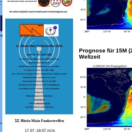
Prognose für 15M (2
Weltzeit
12
. Rhein Main Funkertreffen
17.07.-19.07
.2026