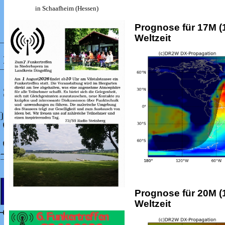
in Schaafheim (Hessen)
Prognose für 17M (1
Weltzeit
Prognose für 20M (1
Weltzeit