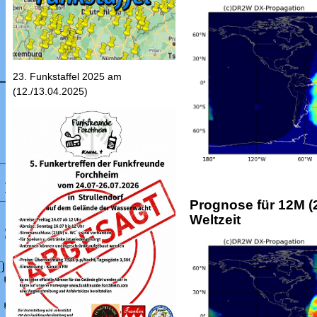
23. Funkstaffel 2025 am
(12./13.04.2025)
Prognose für 12M (2
Weltzeit