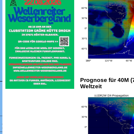
Prognose für 40M (7
Weltzeit